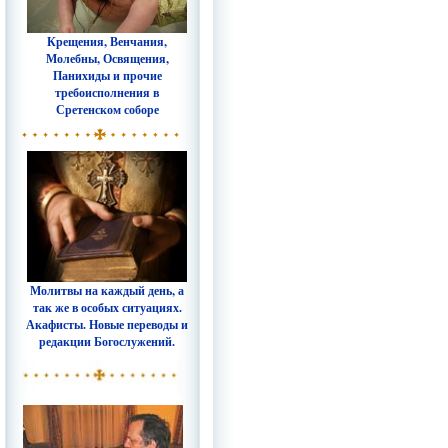
Крещения, Венчания,
Молебны, Освящения,
Панихиды и прочие
требоисполнения в
Сретенском соборе
Молитвы на каждый день, а
так же в особых ситуациях.
Акафисты. Новые переводы и
редакции Богослужений.