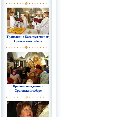
Трансляция Богослужения из
Сретенского собора
Правила поведения в
Сретенском соборе