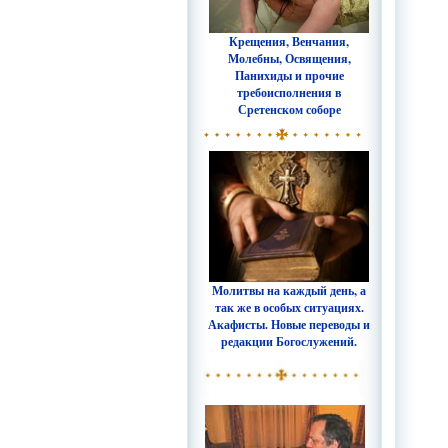
Крещения, Венчания,
Молебны, Освящения,
Панихиды и прочие
требоисполнения в
Сретенском соборе
Молитвы на каждый день, а
так же в особых ситуациях.
Акафисты. Новые переводы и
редакции Богослужений.