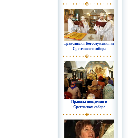
Трансляция Богослужения из
Сретенского собора
Правила поведения в
Сретенском соборе