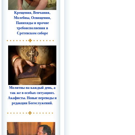
Крещения, Венчания,
Молебны, Освящения,
Панихиды и прочие
требоисполнения в
Сретенском соборе
Молитвы на каждый день, а
так же в особых ситуациях.
Акафисты. Новые переводы и
редакции Богослужений.