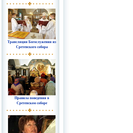
Трансляция Богослужения из
Сретенского собора
Правила поведения в
Сретенском соборе