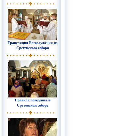
Трансляция Богослужения из
Сретенского собора
Правила поведения в
Сретенском соборе