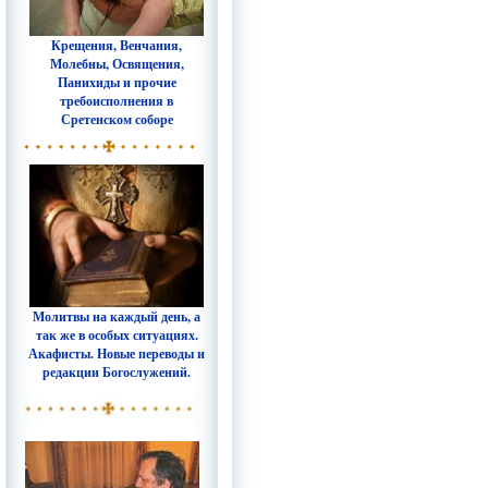
Крещения, Венчания,
Молебны, Освящения,
Панихиды и прочие
требоисполнения в
Сретенском соборе
Молитвы на каждый день, а
так же в особых ситуациях.
Акафисты. Новые переводы и
редакции Богослужений.