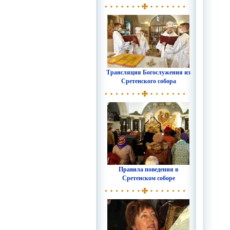
Трансляция Богослужения из
Сретенского собора
Правила поведения в
Сретенском соборе