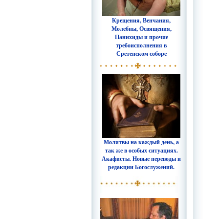
Крещения, Венчания,
Молебны, Освящения,
Панихиды и прочие
требоисполнения в
Сретенском соборе
Молитвы на каждый день, а
так же в особых ситуациях.
Акафисты. Новые переводы и
редакции Богослужений.