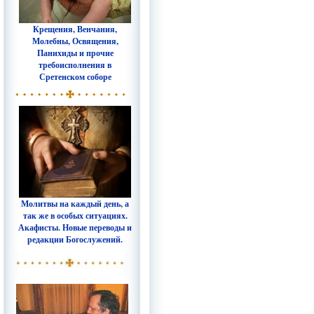
Крещения, Венчания,
Молебны, Освящения,
Панихиды и прочие
требоисполнения в
Сретенском соборе
Молитвы на каждый день, а
так же в особых ситуациях.
Акафисты. Новые переводы и
редакции Богослужений.