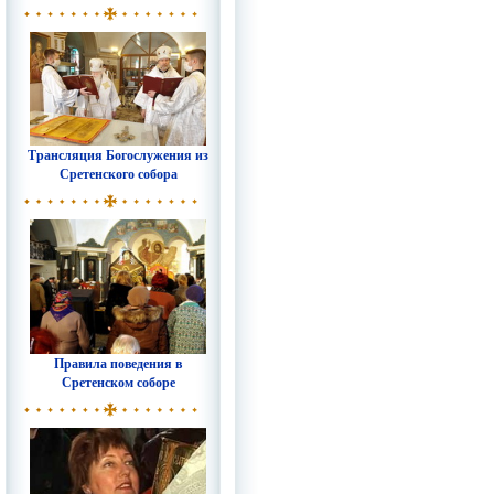
Трансляция Богослужения из
Сретенского собора
Правила поведения в
Сретенском соборе