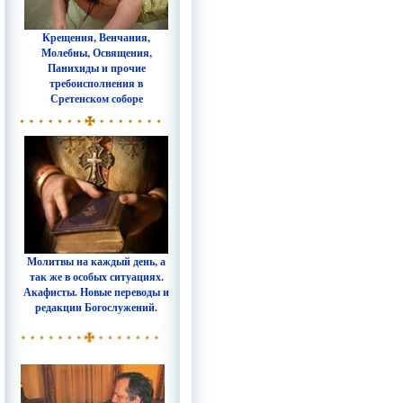
Крещения, Венчания,
Молебны, Освящения,
Панихиды и прочие
требоисполнения в
Сретенском соборе
Молитвы на каждый день, а
так же в особых ситуациях.
Акафисты. Новые переводы и
редакции Богослужений.