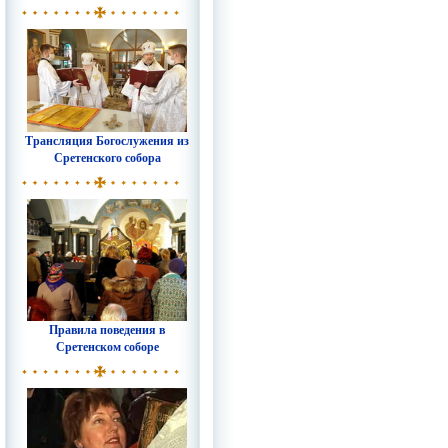
Трансляция Богослужения из
Сретенского собора
Правила поведения в
Сретенском соборе