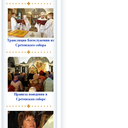
Трансляция Богослужения из
Сретенского собора
Правила поведения в
Сретенском соборе