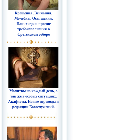
Крещения, Венчания,
Молебны, Освящения,
Панихиды и прочие
требоисполнения в
Сретенском соборе
Молитвы на каждый день, а
так же в особых ситуациях.
Акафисты. Новые переводы и
редакции Богослужений.