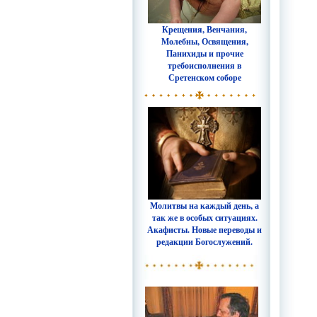
Крещения, Венчания,
Молебны, Освящения,
Панихиды и прочие
требоисполнения в
Сретенском соборе
Молитвы на каждый день, а
так же в особых ситуациях.
Акафисты. Новые переводы и
редакции Богослужений.