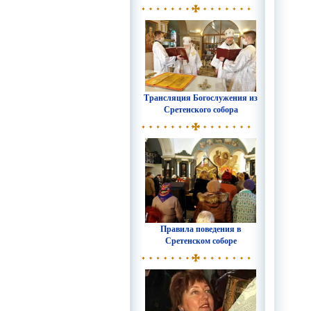
Трансляция Богослужения из
Сретенского собора
Правила поведения в
Сретенском соборе