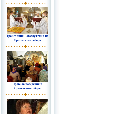
Трансляция Богослужения из
Сретенского собора
Правила поведения в
Сретенском соборе