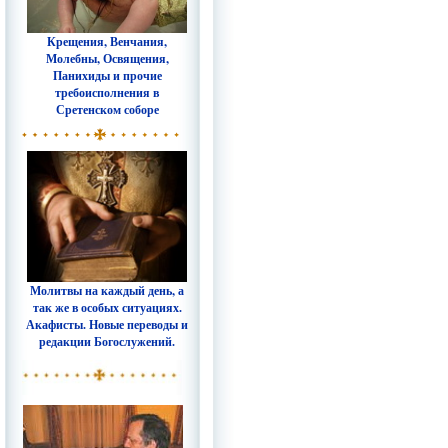
Крещения, Венчания,
Молебны, Освящения,
Панихиды и прочие
требоисполнения в
Сретенском соборе
Молитвы на каждый день, а
так же в особых ситуациях.
Акафисты. Новые переводы и
редакции Богослужений.