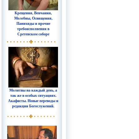
Крещения, Венчания,
Молебны, Освящения,
Панихиды и прочие
требоисполнения в
Сретенском соборе
Молитвы на каждый день, а
так же в особых ситуациях.
Акафисты. Новые переводы и
редакции Богослужений.