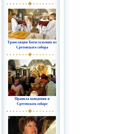
Трансляция Богослужения из
Сретенского собора
Правила поведения в
Сретенском соборе