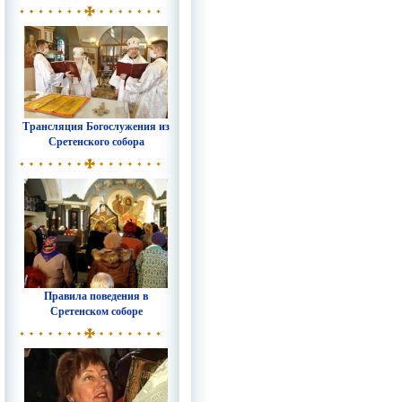
Трансляция Богослужения из
Сретенского собора
Правила поведения в
Сретенском соборе