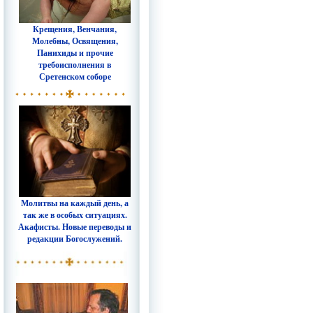
Крещения, Венчания,
Молебны, Освящения,
Панихиды и прочие
требоисполнения в
Сретенском соборе
Молитвы на каждый день, а
так же в особых ситуациях.
Акафисты. Новые переводы и
редакции Богослужений.