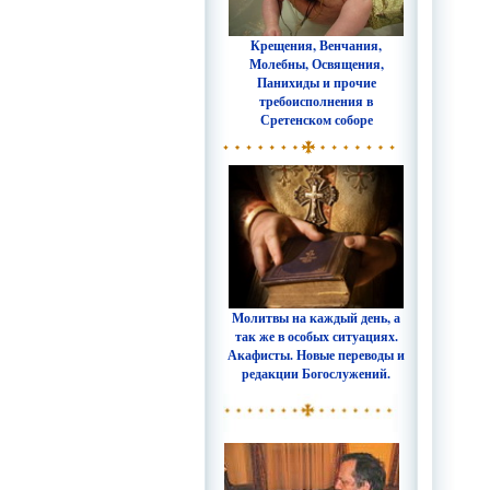
Крещения, Венчания,
Молебны, Освящения,
Панихиды и прочие
требоисполнения в
Сретенском соборе
Молитвы на каждый день, а
так же в особых ситуациях.
Акафисты. Новые переводы и
редакции Богослужений.