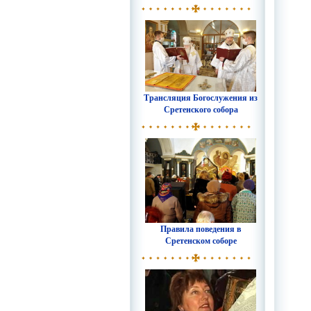
Трансляция Богослужения из
Сретенского собора
Правила поведения в
Сретенском соборе