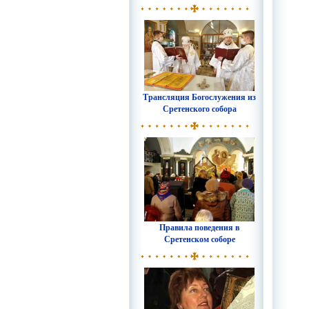
Трансляция Богослужения из
Сретенского собора
Правила поведения в
Сретенском соборе