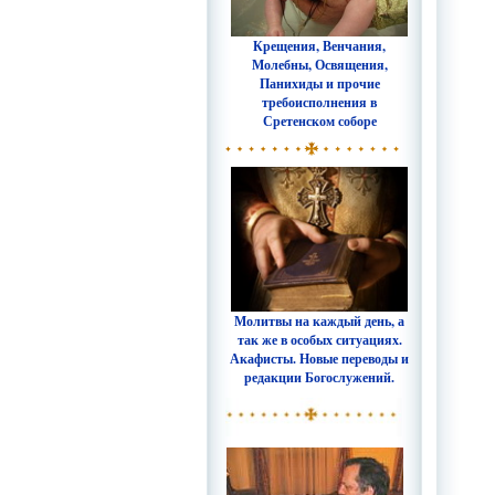
Крещения, Венчания,
Молебны, Освящения,
Панихиды и прочие
требоисполнения в
Сретенском соборе
Молитвы на каждый день, а
так же в особых ситуациях.
Акафисты. Новые переводы и
редакции Богослужений.