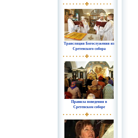
Трансляция Богослужения из
Сретенского собора
Правила поведения в
Сретенском соборе