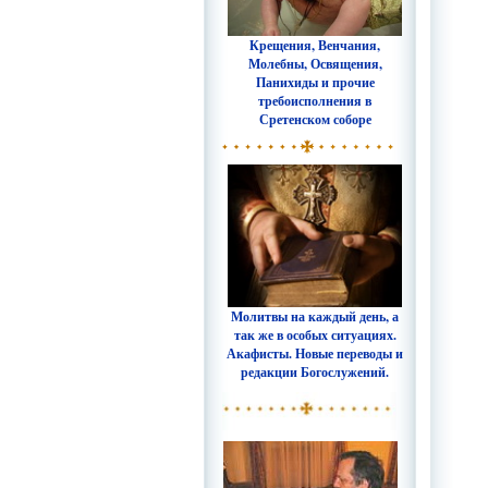
Крещения, Венчания,
Молебны, Освящения,
Панихиды и прочие
требоисполнения в
Сретенском соборе
Молитвы на каждый день, а
так же в особых ситуациях.
Акафисты. Новые переводы и
редакции Богослужений.