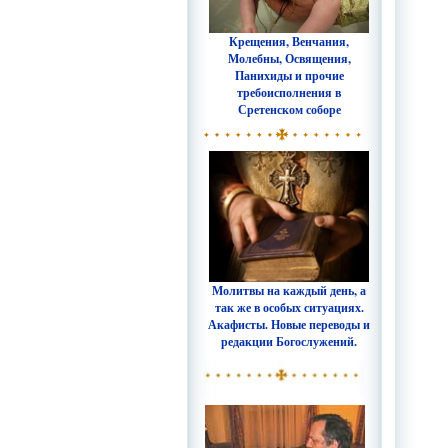
Крещения, Венчания,
Молебны, Освящения,
Панихиды и прочие
требоисполнения в
Сретенском соборе
Молитвы на каждый день, а
так же в особых ситуациях.
Акафисты. Новые переводы и
редакции Богослужений.