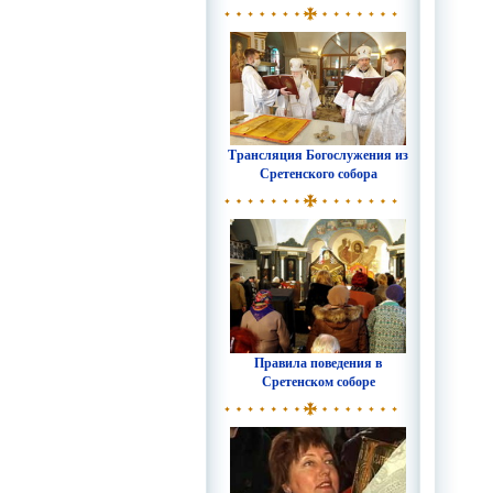
Трансляция Богослужения из
Сретенского собора
Правила поведения в
Сретенском соборе