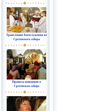
Трансляция Богослужения из
Сретенского собора
Правила поведения в
Сретенском соборе