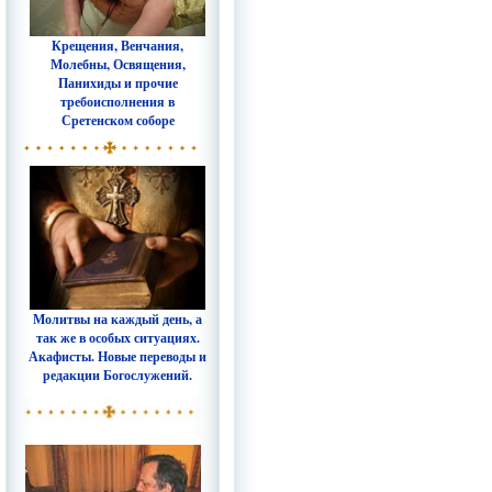
Крещения, Венчания,
Молебны, Освящения,
Панихиды и прочие
требоисполнения в
Сретенском соборе
Молитвы на каждый день, а
так же в особых ситуациях.
Акафисты. Новые переводы и
редакции Богослужений.