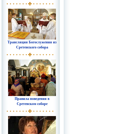
Трансляция Богослужения из
Сретенского собора
Правила поведения в
Сретенском соборе