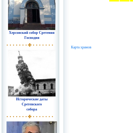
Херсонский собор Сретения
Господня
Карта храмов
Исторические даты
Сретенского
собора