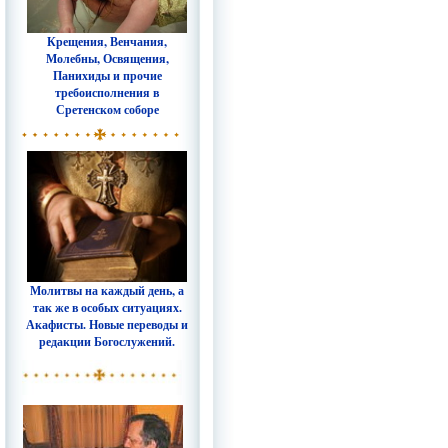
Крещения, Венчания,
Молебны, Освящения,
Панихиды и прочие
требоисполнения в
Сретенском соборе
Молитвы на каждый день, а
так же в особых ситуациях.
Акафисты. Новые переводы и
редакции Богослужений.