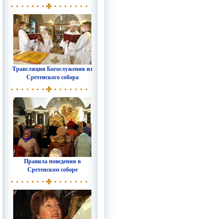
Трансляция Богослужения из
Сретенского собора
Правила поведения в
Сретенском соборе