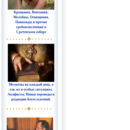
Крещения, Венчания,
Молебны, Освящения,
Панихиды и прочие
требоисполнения в
Сретенском соборе
Молитвы на каждый день, а
так же в особых ситуациях.
Акафисты. Новые переводы и
редакции Богослужений.