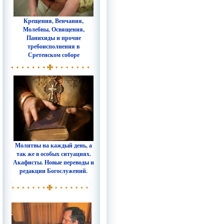
Крещения, Венчания,
Молебны, Освящения,
Панихиды и прочие
требоисполнения в
Сретенском соборе
Молитвы на каждый день, а
так же в особых ситуациях.
Акафисты. Новые переводы и
редакции Богослужений.