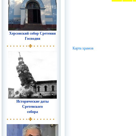
Херсонский собор Сретения
Господня
Карта храмов
Исторические даты
Сретенского
собора