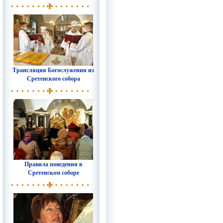
Трансляция Богослужения из
Сретенского собора
Правила поведения в
Сретенском соборе