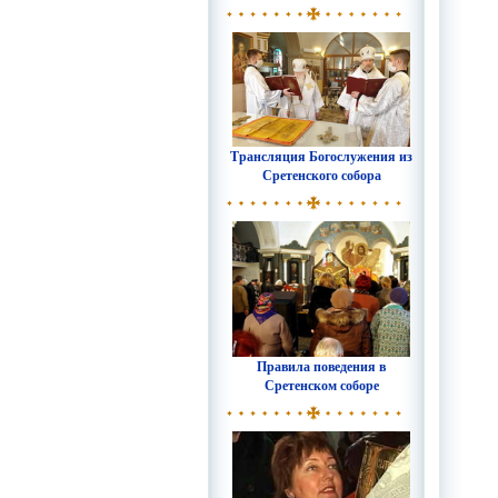
Трансляция Богослужения из
Сретенского собора
Правила поведения в
Сретенском соборе