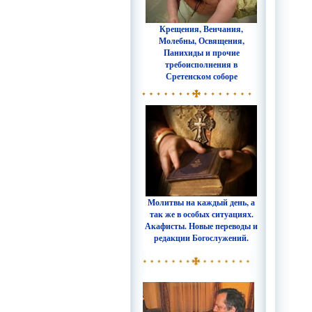
Крещения, Венчания,
Молебны, Освящения,
Панихиды и прочие
требоисполнения в
Сретенском соборе
Молитвы на каждый день, а
так же в особых ситуациях.
Акафисты. Новые переводы и
редакции Богослужений.