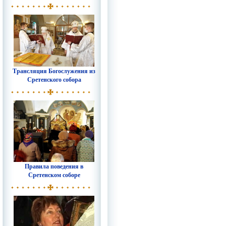
Трансляция Богослужения из
Сретенского собора
Правила поведения в
Сретенском соборе