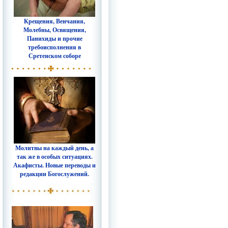
Крещения, Венчания,
Молебны, Освящения,
Панихиды и прочие
требоисполнения в
Сретенском соборе
Молитвы на каждый день, а
так же в особых ситуациях.
Акафисты. Новые переводы и
редакции Богослужений.