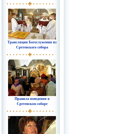
Трансляция Богослужения из
Сретенского собора
Правила поведения в
Сретенском соборе