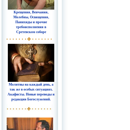
Крещения, Венчания,
Молебны, Освящения,
Панихиды и прочие
требоисполнения в
Сретенском соборе
Молитвы на каждый день, а
так же в особых ситуациях.
Акафисты. Новые переводы и
редакции Богослужений.