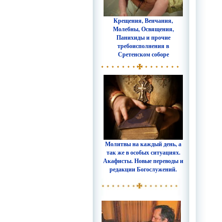
Крещения, Венчания,
Молебны, Освящения,
Панихиды и прочие
требоисполнения в
Сретенском соборе
Молитвы на каждый день, а
так же в особых ситуациях.
Акафисты. Новые переводы и
редакции Богослужений.