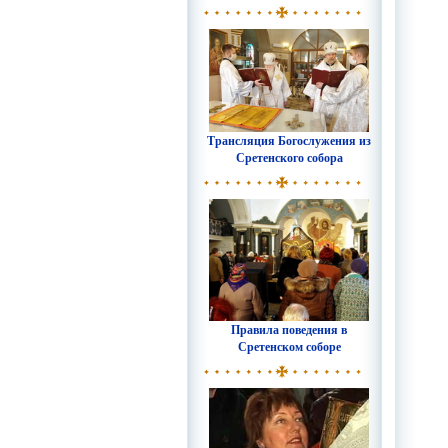
Трансляция Богослужения из
Сретенского собора
Правила поведения в
Сретенском соборе