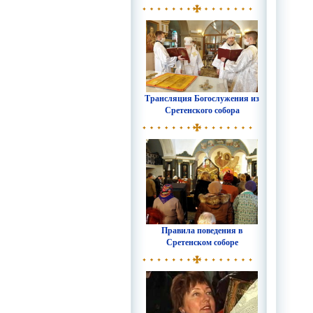
Трансляция Богослужения из
Сретенского собора
Правила поведения в
Сретенском соборе