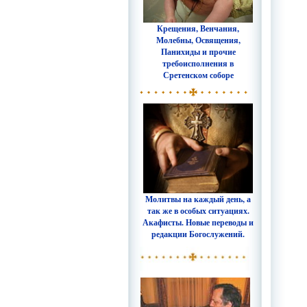
Крещения, Венчания,
Молебны, Освящения,
Панихиды и прочие
требоисполнения в
Сретенском соборе
Молитвы на каждый день, а
так же в особых ситуациях.
Акафисты. Новые переводы и
редакции Богослужений.