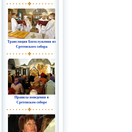
Трансляция Богослужения из
Сретенского собора
Правила поведения в
Сретенском соборе