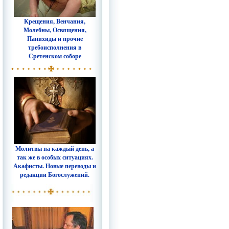
Крещения, Венчания,
Молебны, Освящения,
Панихиды и прочие
требоисполнения в
Сретенском соборе
Молитвы на каждый день, а
так же в особых ситуациях.
Акафисты. Новые переводы и
редакции Богослужений.