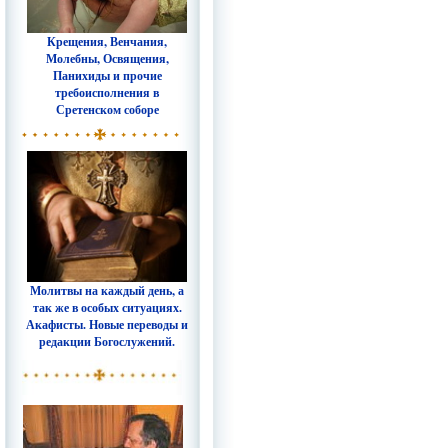
Крещения, Венчания,
Молебны, Освящения,
Панихиды и прочие
требоисполнения в
Сретенском соборе
Молитвы на каждый день, а
так же в особых ситуациях.
Акафисты. Новые переводы и
редакции Богослужений.