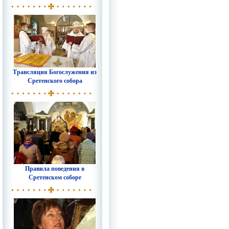
Трансляция Богослужения из
Сретенского собора
Правила поведения в
Сретенском соборе