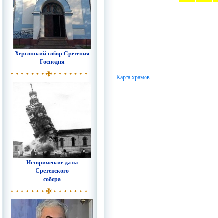
Херсонский собор Сретения
Господня
Карта храмов
Исторические даты
Сретенского
собора