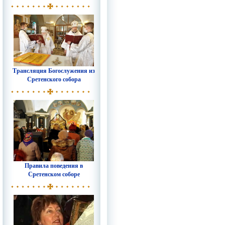
Трансляция Богослужения из
Сретенского собора
Правила поведения в
Сретенском соборе