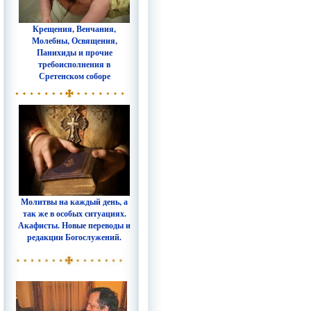
Крещения, Венчания,
Молебны, Освящения,
Панихиды и прочие
требоисполнения в
Сретенском соборе
Молитвы на каждый день, а
так же в особых ситуациях.
Акафисты. Новые переводы и
редакции Богослужений.