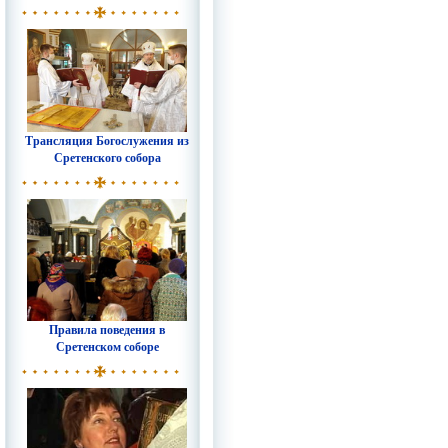
Трансляция Богослужения из
Сретенского собора
Правила поведения в
Сретенском соборе