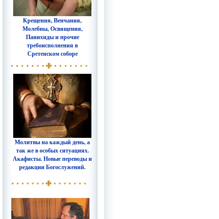
Крещения, Венчания,
Молебны, Освящения,
Панихиды и прочие
требоисполнения в
Сретенском соборе
Молитвы на каждый день, а
так же в особых ситуациях.
Акафисты. Новые переводы и
редакции Богослужений.