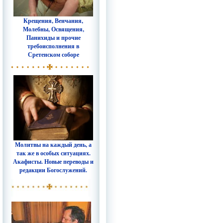
Крещения, Венчания,
Молебны, Освящения,
Панихиды и прочие
требоисполнения в
Сретенском соборе
Молитвы на каждый день, а
так же в особых ситуациях.
Акафисты. Новые переводы и
редакции Богослужений.