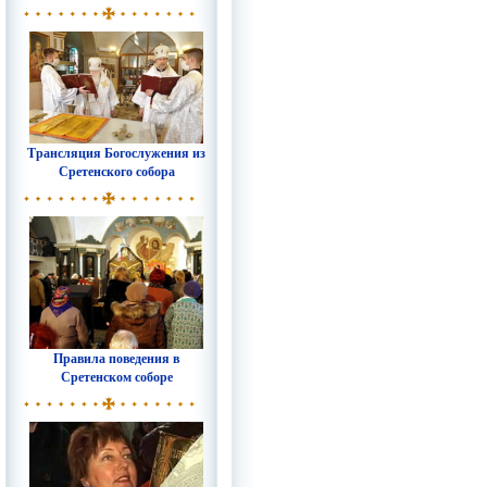
Трансляция Богослужения из
Сретенского собора
Правила поведения в
Сретенском соборе