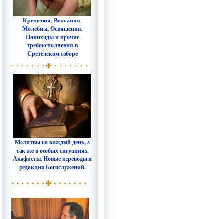
Крещения, Венчания,
Молебны, Освящения,
Панихиды и прочие
требоисполнения в
Сретенском соборе
Молитвы на каждый день, а
так же в особых ситуациях.
Акафисты. Новые переводы и
редакции Богослужений.