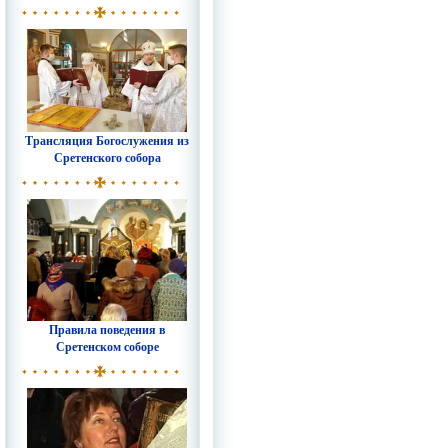
Трансляция Богослужения из
Сретенского собора
Правила поведения в
Сретенском соборе