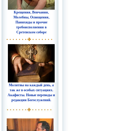
Крещения, Венчания,
Молебны, Освящения,
Панихиды и прочие
требоисполнения в
Сретенском соборе
Молитвы на каждый день, а
так же в особых ситуациях.
Акафисты. Новые переводы и
редакции Богослужений.