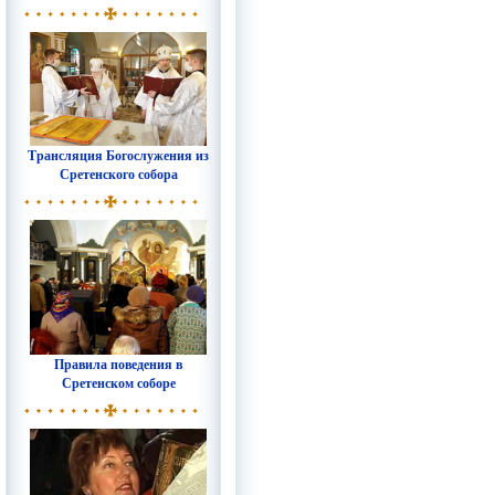
Трансляция Богослужения из
Сретенского собора
Правила поведения в
Сретенском соборе