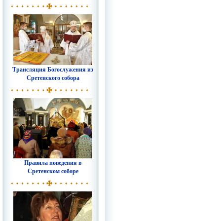
Трансляция Богослужения из
Сретенского собора
Правила поведения в
Сретенском соборе