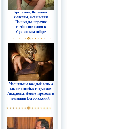
Крещения, Венчания,
Молебны, Освящения,
Панихиды и прочие
требоисполнения в
Сретенском соборе
Молитвы на каждый день, а
так же в особых ситуациях.
Акафисты. Новые переводы и
редакции Богослужений.