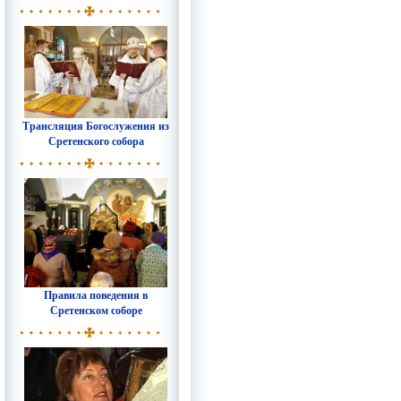
Трансляция Богослужения из
Сретенского собора
Правила поведения в
Сретенском соборе