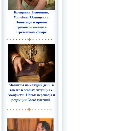
Крещения, Венчания,
Молебны, Освящения,
Панихиды и прочие
требоисполнения в
Сретенском соборе
Молитвы на каждый день, а
так же в особых ситуациях.
Акафисты. Новые переводы и
редакции Богослужений.