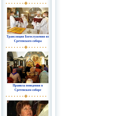
Трансляция Богослужения из
Сретенского собора
Правила поведения в
Сретенском соборе