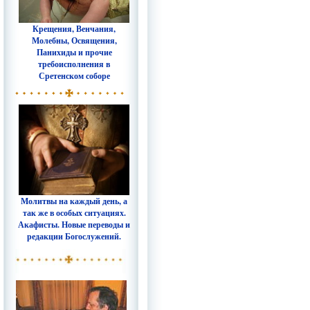
Крещения, Венчания,
Молебны, Освящения,
Панихиды и прочие
требоисполнения в
Сретенском соборе
Молитвы на каждый день, а
так же в особых ситуациях.
Акафисты. Новые переводы и
редакции Богослужений.