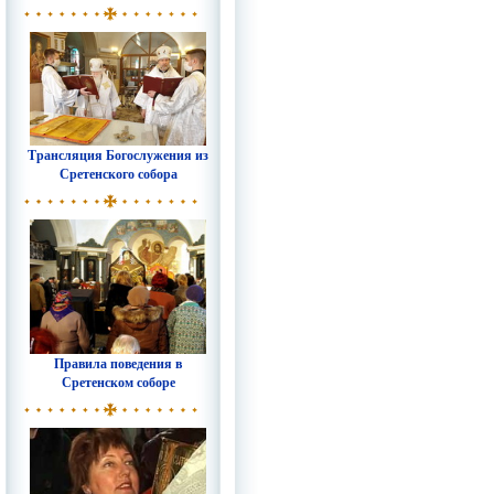
Трансляция Богослужения из
Сретенского собора
Правила поведения в
Сретенском соборе