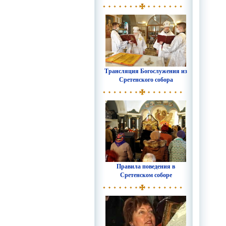
Трансляция Богослужения из
Сретенского собора
Правила поведения в
Сретенском соборе