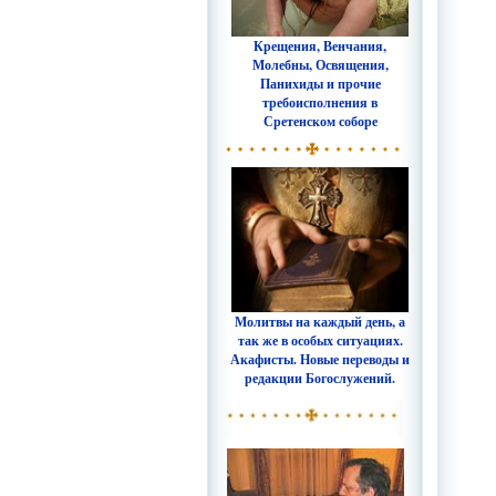
Крещения, Венчания,
Молебны, Освящения,
Панихиды и прочие
требоисполнения в
Сретенском соборе
Молитвы на каждый день, а
так же в особых ситуациях.
Акафисты. Новые переводы и
редакции Богослужений.