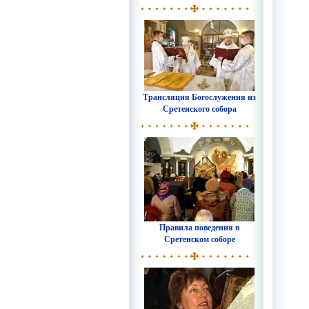
Трансляция Богослужения из
Сретенского собора
Правила поведения в
Сретенском соборе