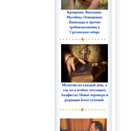
Крещения, Венчания,
Молебны, Освящения,
Панихиды и прочие
требоисполнения в
Сретенском соборе
Молитвы на каждый день, а
так же в особых ситуациях.
Акафисты. Новые переводы и
редакции Богослужений.