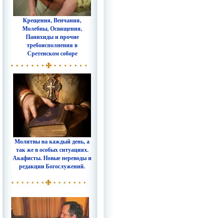
Крещения, Венчания,
Молебны, Освящения,
Панихиды и прочие
требоисполнения в
Сретенском соборе
Молитвы на каждый день, а
так же в особых ситуациях.
Акафисты. Новые переводы и
редакции Богослужений.