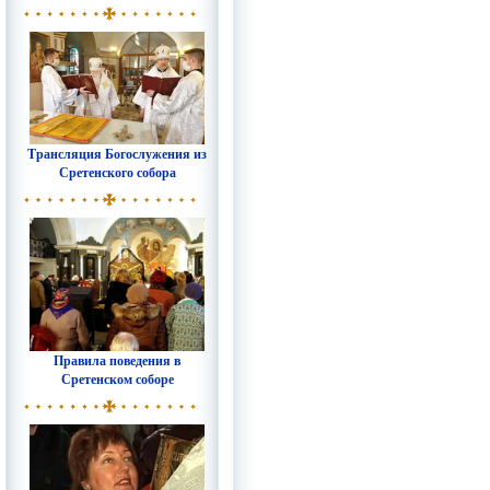
Трансляция Богослужения из
Сретенского собора
Правила поведения в
Сретенском соборе