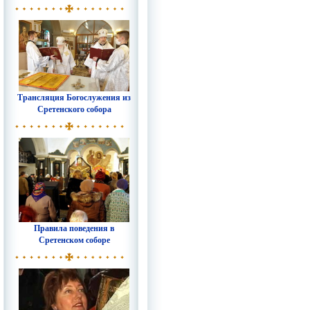
Трансляция Богослужения из
Сретенского собора
Правила поведения в
Сретенском соборе