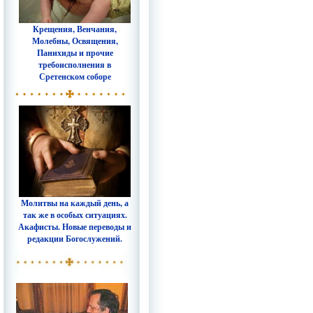
Крещения, Венчания,
Молебны, Освящения,
Панихиды и прочие
требоисполнения в
Сретенском соборе
Молитвы на каждый день, а
так же в особых ситуациях.
Акафисты. Новые переводы и
редакции Богослужений.