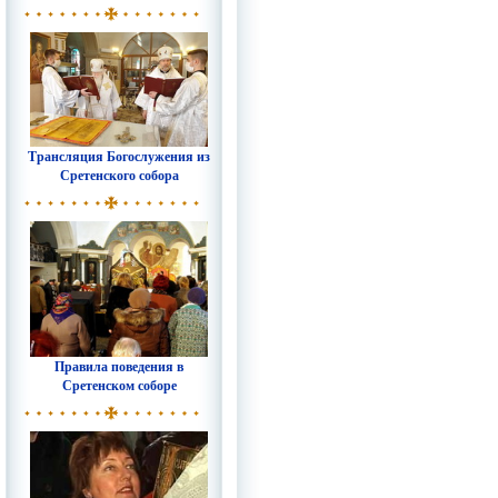
Трансляция Богослужения из
Сретенского собора
Правила поведения в
Сретенском соборе