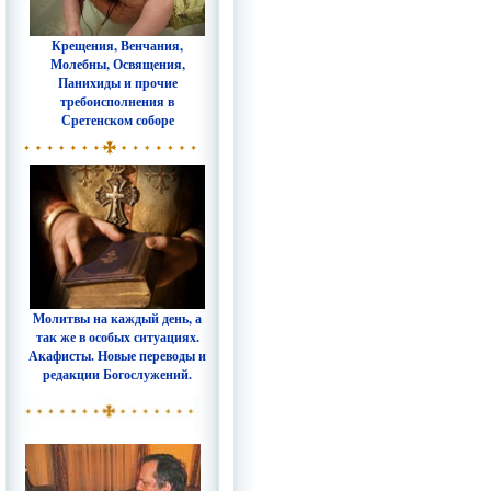
Крещения, Венчания,
Молебны, Освящения,
Панихиды и прочие
требоисполнения в
Сретенском соборе
Молитвы на каждый день, а
так же в особых ситуациях.
Акафисты. Новые переводы и
редакции Богослужений.