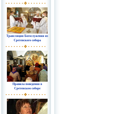
Трансляция Богослужения из
Сретенского собора
Правила поведения в
Сретенском соборе