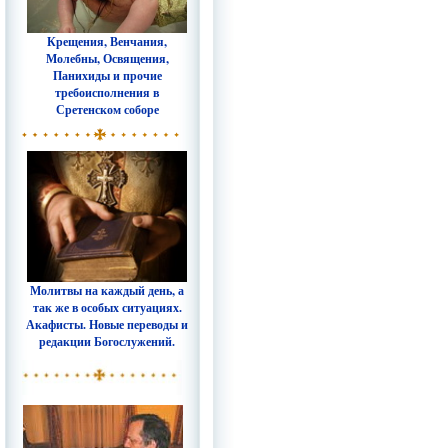
Крещения, Венчания,
Молебны, Освящения,
Панихиды и прочие
требоисполнения в
Сретенском соборе
Молитвы на каждый день, а
так же в особых ситуациях.
Акафисты. Новые переводы и
редакции Богослужений.