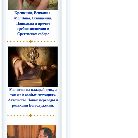
Крещения, Венчания,
Молебны, Освящения,
Панихиды и прочие
требоисполнения в
Сретенском соборе
Молитвы на каждый день, а
так же в особых ситуациях.
Акафисты. Новые переводы и
редакции Богослужений.