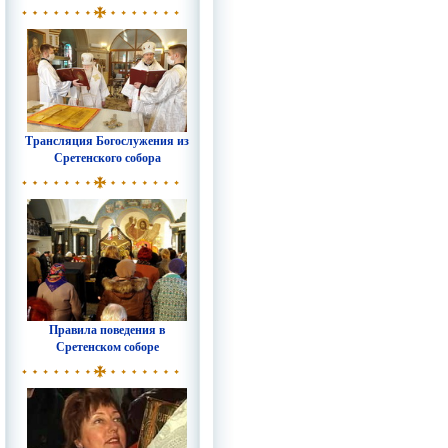
Трансляция Богослужения из
Сретенского собора
Правила поведения в
Сретенском соборе