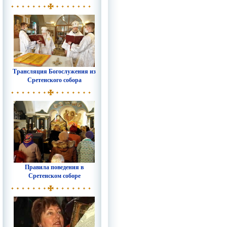
Трансляция Богослужения из
Сретенского собора
Правила поведения в
Сретенском соборе