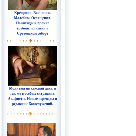
Крещения, Венчания,
Молебны, Освящения,
Панихиды и прочие
требоисполнения в
Сретенском соборе
Молитвы на каждый день, а
так же в особых ситуациях.
Акафисты. Новые переводы и
редакции Богослужений.