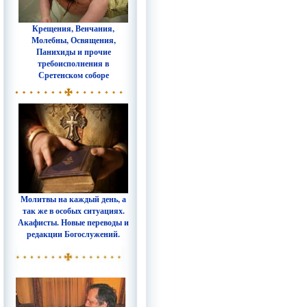
Крещения, Венчания,
Молебны, Освящения,
Панихиды и прочие
требоисполнения в
Сретенском соборе
Молитвы на каждый день, а
так же в особых ситуациях.
Акафисты. Новые переводы и
редакции Богослужений.