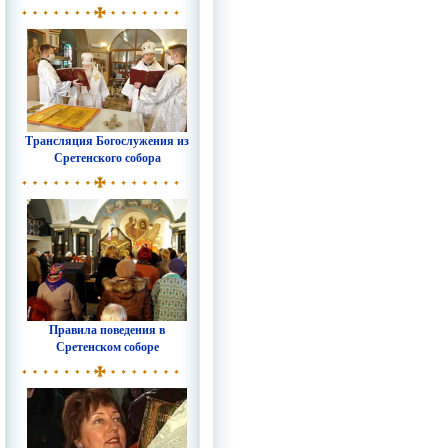
Трансляция Богослужения из
Сретенского собора
Правила поведения в
Сретенском соборе