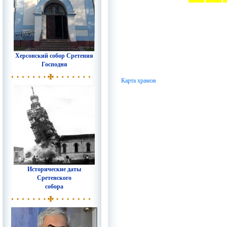
Херсонский собор Сретения
Господня
Карта храмов
Исторические даты
Сретенского
собора