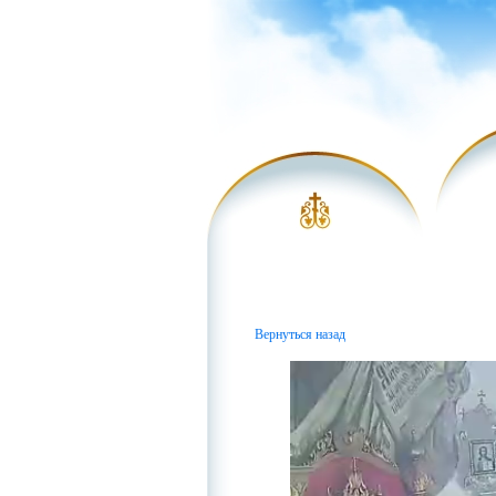
Вернуться назад