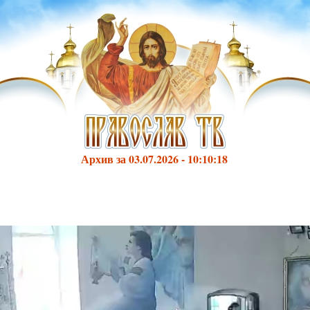
Архив за 03.07.2026 - 10:10:18