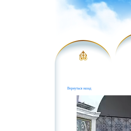
Вернуться назад