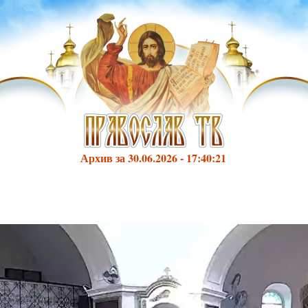
Архив за 30.06.2026 - 17:40:21