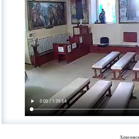
Херсонс