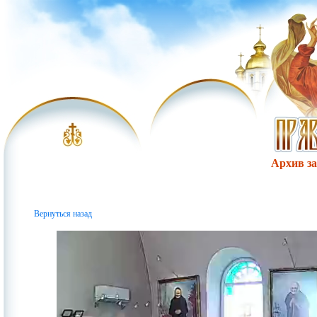
Архив за 
Вернуться назад