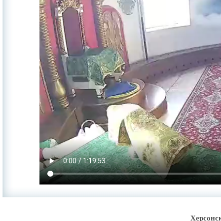
Херсонс