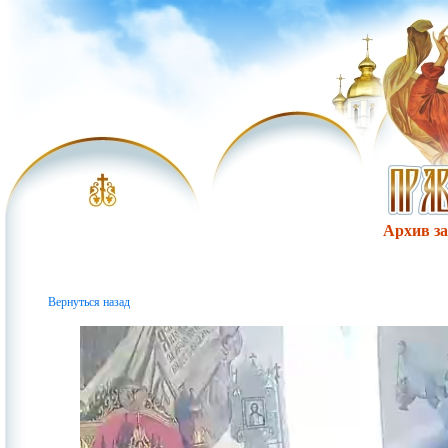
Архив за 
Вернуться назад