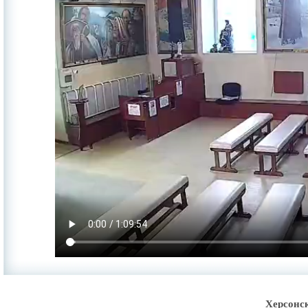
Херсонс