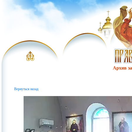
Архив за 
Вернуться назад